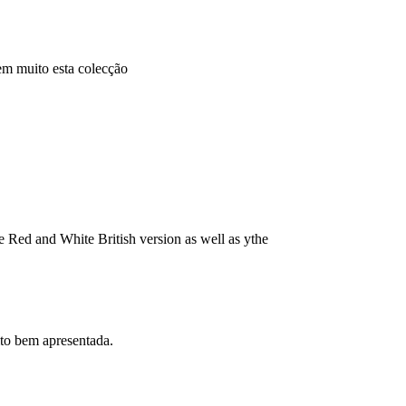
em muito esta colecção
he Red and White British version as well as ythe
to bem apresentada.