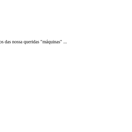
s das nossa queridas "máquinas" ...